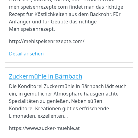
mehlspeisenrezepte.com findet man das richtige
Rezept für Köstlichkeiten aus dem Backrohr. Für
Anfänger und für Geübte das richtige
Mehlspeisenrezept.
http://mehlspeisenrezepte.com/
Detail ansehen
Zuckermühle in Bärnbach
Die Konditorei Zuckermühle in Bärnbach lädt euch
ein, in gemütlicher Atmosphäre hausgemachte
Spezialitäten zu genießen. Neben süßen
Konditorei-Kreationen gibt es erfrischende
Limonaden, exzellenten...
https://www.zucker-muehle.at