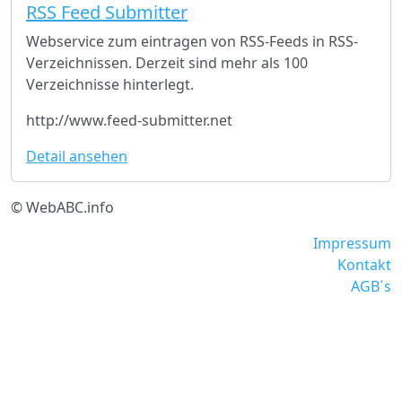
RSS Feed Submitter
Webservice zum eintragen von RSS-Feeds in RSS-
Verzeichnissen. Derzeit sind mehr als 100
Verzeichnisse hinterlegt.
http://www.feed-submitter.net
Detail ansehen
© WebABC.info
Impressum
Kontakt
AGB´s