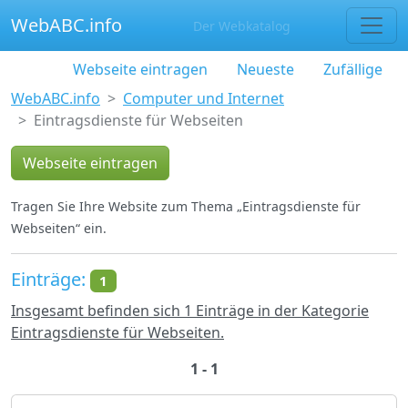
WebABC.info
Der Webkatalog
Webseite eintragen
Neueste
Zufällige
WebABC.info
Computer und Internet
Eintragsdienste für Webseiten
Webseite eintragen
Tragen Sie Ihre Website zum Thema „Eintragsdienste für
Webseiten“ ein.
Einträge:
1
Insgesamt befinden sich 1 Einträge in der Kategorie
Eintragsdienste für Webseiten.
1 - 1