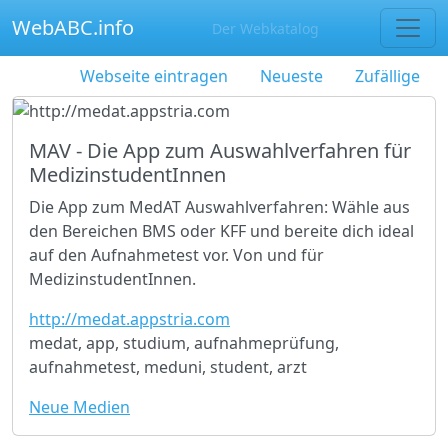
WebABC.info
Der Webkatalog
Webseite eintragen
Neueste
Zufällige
MAV - Die App zum Auswahlverfahren für
MedizinstudentInnen
Die App zum MedAT Auswahlverfahren: Wähle aus
den Bereichen BMS oder KFF und bereite dich ideal
auf den Aufnahmetest vor. Von und für
MedizinstudentInnen.
http://medat.appstria.com
medat, app, studium, aufnahmeprüfung,
aufnahmetest, meduni, student, arzt
Neue Medien