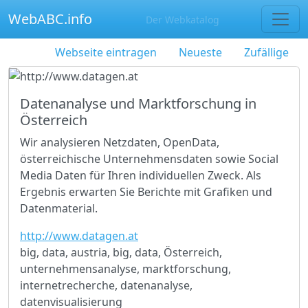
WebABC.info
Der Webkatalog
Webseite eintragen
Neueste
Zufällige
Datenanalyse und Marktforschung in
Österreich
Wir analysieren Netzdaten, OpenData,
österreichische Unternehmensdaten sowie Social
Media Daten für Ihren individuellen Zweck. Als
Ergebnis erwarten Sie Berichte mit Grafiken und
Datenmaterial.
http://www.datagen.at
big, data, austria, big, data, Österreich,
unternehmensanalyse, marktforschung,
internetrecherche, datenanalyse,
datenvisualisierung