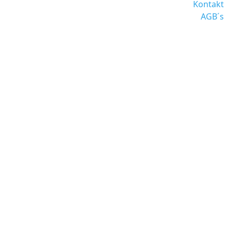
Kontakt
AGB´s