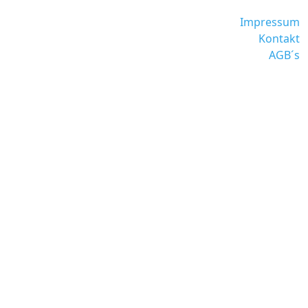
Impressum
Kontakt
AGB´s