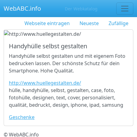
WebABC.info
Der Webkatalog
Webseite eintragen
Neueste
Zufällige
Handyhülle selbst gestalten
Handyhülle selbst gestalten und mit eigenem Foto
bedrucken lassen. Der schönste Schutz für dein
Smartphone. Hohe Qualität.
http://www.huellegestalten.de/
hülle, handyhülle, selbst, gestalten, case, foto,
fotohülle, designen, text, cover, personalisiert,
qualität, bedruckt, design, iphone, ipad, samsung
Geschenke
© WebABC.info