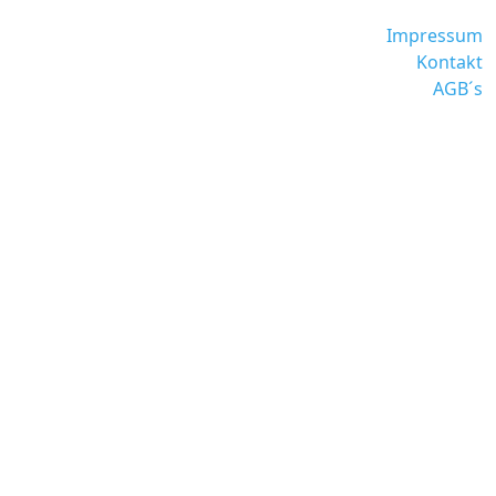
Impressum
Kontakt
AGB´s