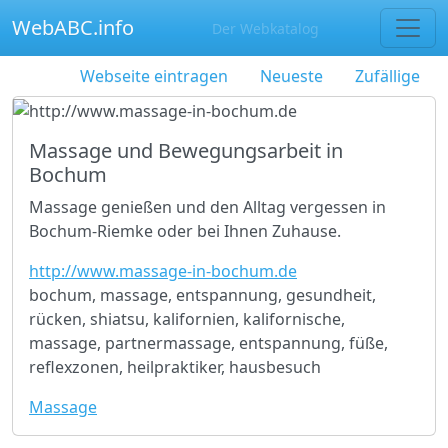
WebABC.info
Der Webkatalog
Webseite eintragen
Neueste
Zufällige
Massage und Bewegungsarbeit in
Bochum
Massage genießen und den Alltag vergessen in
Bochum-Riemke oder bei Ihnen Zuhause.
http://www.massage-in-bochum.de
bochum, massage, entspannung, gesundheit,
rücken, shiatsu, kalifornien, kalifornische,
massage, partnermassage, entspannung, füße,
reflexzonen, heilpraktiker, hausbesuch
Massage