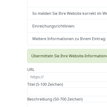
So melden Sie Ihre Website korrekt im W
Einreichungsrichtlinien:
Weitere Informationen zu Ihrem Eintrag:
Übermitteln Sie Ihre Website-Information
URL
Titel (5-100 Zeichen)
Beschreibung (50-700 Zeichen)