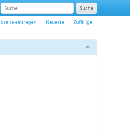
Suche
bseite eintragen
Neueste
Zufällige