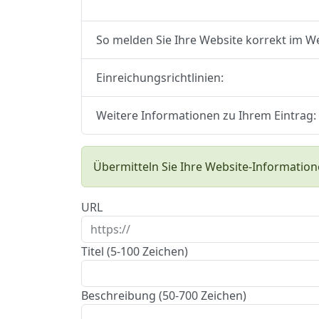
So melden Sie Ihre Website korrekt im W
Einreichungsrichtlinien:
Weitere Informationen zu Ihrem Eintrag:
Übermitteln Sie Ihre Website-Information
URL
Titel (5-100 Zeichen)
Beschreibung (50-700 Zeichen)