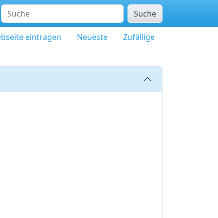
Suche
bseite eintragen
Neueste
Zufällige