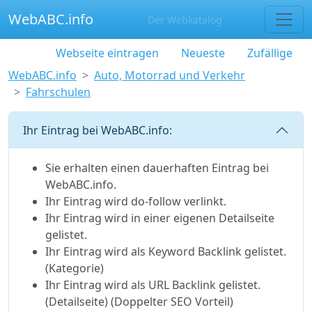
WebABC.info
Der Webkatalog
Webseite eintragen
Neueste
Zufällige
WebABC.info
Auto, Motorrad und Verkehr
Fahrschulen
Ihr Eintrag bei WebABC.info:
Sie erhalten einen dauerhaften Eintrag bei
WebABC.info.
Ihr Eintrag wird do-follow verlinkt.
Ihr Eintrag wird in einer eigenen Detailseite
gelistet.
Ihr Eintrag wird als Keyword Backlink gelistet.
(Kategorie)
Ihr Eintrag wird als URL Backlink gelistet.
(Detailseite) (Doppelter SEO Vorteil)