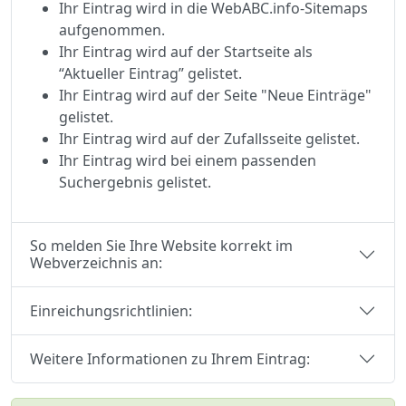
Ihr Eintrag wird in die WebABC.info-Sitemaps
aufgenommen.
Ihr Eintrag wird auf der Startseite als
“Aktueller Eintrag” gelistet.
Ihr Eintrag wird auf der Seite "Neue Einträge"
gelistet.
Ihr Eintrag wird auf der Zufallsseite gelistet.
Ihr Eintrag wird bei einem passenden
Suchergebnis gelistet.
So melden Sie Ihre Website korrekt im
Webverzeichnis an:
Einreichungsrichtlinien:
Weitere Informationen zu Ihrem Eintrag: