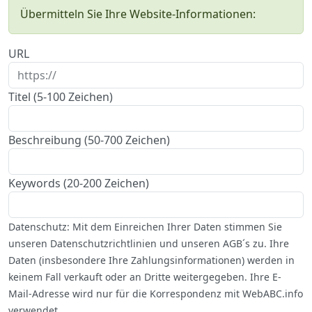
Übermitteln Sie Ihre Website-Informationen:
URL
Titel (5-100 Zeichen)
Beschreibung (50-700 Zeichen)
Keywords (20-200 Zeichen)
Datenschutz: Mit dem Einreichen Ihrer Daten stimmen Sie
unseren Datenschutzrichtlinien und unseren AGB´s zu. Ihre
Daten (insbesondere Ihre Zahlungsinformationen) werden in
keinem Fall verkauft oder an Dritte weitergegeben. Ihre E-
Mail-Adresse wird nur für die Korrespondenz mit WebABC.info
verwendet.