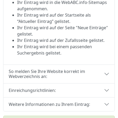
Ihr Eintrag wird in die WebABC.info-Sitemaps
aufgenommen.
Ihr Eintrag wird auf der Startseite als
“Aktueller Eintrag” gelistet.
Ihr Eintrag wird auf der Seite "Neue Einträge"
gelistet.
Ihr Eintrag wird auf der Zufallsseite gelistet.
Ihr Eintrag wird bei einem passenden
Suchergebnis gelistet.
So melden Sie Ihre Website korrekt im
Webverzeichnis an:
Einreichungsrichtlinien:
Weitere Informationen zu Ihrem Eintrag: