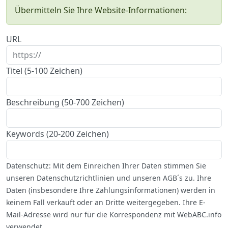
Übermitteln Sie Ihre Website-Informationen:
URL
Titel (5-100 Zeichen)
Beschreibung (50-700 Zeichen)
Keywords (20-200 Zeichen)
Datenschutz: Mit dem Einreichen Ihrer Daten stimmen Sie
unseren Datenschutzrichtlinien und unseren AGB´s zu. Ihre
Daten (insbesondere Ihre Zahlungsinformationen) werden in
keinem Fall verkauft oder an Dritte weitergegeben. Ihre E-
Mail-Adresse wird nur für die Korrespondenz mit WebABC.info
verwendet.