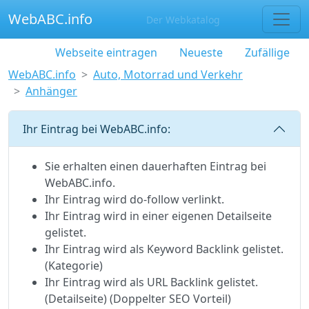
WebABC.info
Der Webkatalog
Webseite eintragen
Neueste
Zufällige
WebABC.info
Auto, Motorrad und Verkehr
Anhänger
Ihr Eintrag bei WebABC.info:
Sie erhalten einen dauerhaften Eintrag bei
WebABC.info.
Ihr Eintrag wird do-follow verlinkt.
Ihr Eintrag wird in einer eigenen Detailseite
gelistet.
Ihr Eintrag wird als Keyword Backlink gelistet.
(Kategorie)
Ihr Eintrag wird als URL Backlink gelistet.
(Detailseite) (Doppelter SEO Vorteil)