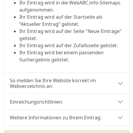
Ihr Eintrag wird in die WebABC.info-Sitemaps
aufgenommen.
Ihr Eintrag wird auf der Startseite als
“Aktueller Eintrag” gelistet.
Ihr Eintrag wird auf der Seite "Neue Einträge"
gelistet.
Ihr Eintrag wird auf der Zufallsseite gelistet.
Ihr Eintrag wird bei einem passenden
Suchergebnis gelistet.
So melden Sie Ihre Website korrekt im
Webverzeichnis an:
Einreichungsrichtlinien:
Weitere Informationen zu Ihrem Eintrag: