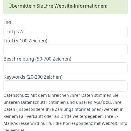
Übermitteln Sie Ihre Website-Informationen:
URL
Titel (5-100 Zeichen)
Beschreibung (50-700 Zeichen)
Keywords (20-200 Zeichen)
Datenschutz: Mit dem Einreichen Ihrer Daten stimmen Sie
unseren Datenschutzrichtlinien und unseren AGB´s zu. Ihre
Daten (insbesondere Ihre Zahlungsinformationen) werden in
keinem Fall verkauft oder an Dritte weitergegeben. Ihre E-
Mail-Adresse wird nur für die Korrespondenz mit WebABC.info
verwendet.