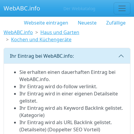
WebABC.info
Der Webkatalog
Webseite eintragen
Neueste
Zufällige
WebABC.info
Haus und Garten
Kochen und Küchengeräte
Ihr Eintrag bei WebABC.info:
Sie erhalten einen dauerhaften Eintrag bei
WebABC.info.
Ihr Eintrag wird do-follow verlinkt.
Ihr Eintrag wird in einer eigenen Detailseite
gelistet.
Ihr Eintrag wird als Keyword Backlink gelistet.
(Kategorie)
Ihr Eintrag wird als URL Backlink gelistet.
(Detailseite) (Doppelter SEO Vorteil)