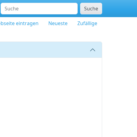
Suche
bseite eintragen
Neueste
Zufällige