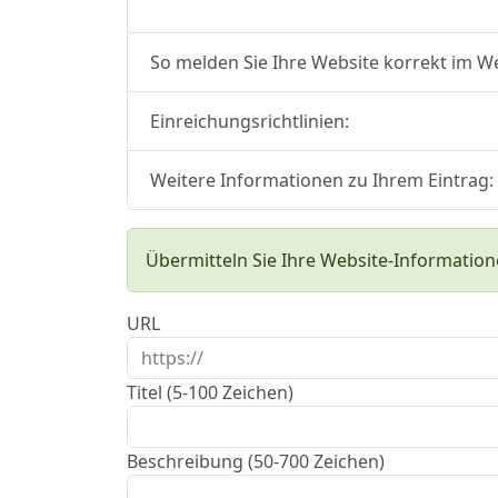
So melden Sie Ihre Website korrekt im W
Einreichungsrichtlinien:
Weitere Informationen zu Ihrem Eintrag:
Übermitteln Sie Ihre Website-Information
URL
Titel (5-100 Zeichen)
Beschreibung (50-700 Zeichen)