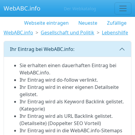
WebABC.info
Der Webkatalog
Webseite eintragen
Neueste
Zufällige
WebABC.info
Gesellschaft und Politik
Lebenshilfe
Ihr Eintrag bei WebABC.info:
Sie erhalten einen dauerhaften Eintrag bei
WebABC.info.
Ihr Eintrag wird do-follow verlinkt.
Ihr Eintrag wird in einer eigenen Detailseite
gelistet.
Ihr Eintrag wird als Keyword Backlink gelistet.
(Kategorie)
Ihr Eintrag wird als URL Backlink gelistet.
(Detailseite) (Doppelter SEO Vorteil)
Ihr Eintrag wird in die WebABC.info-Sitemaps