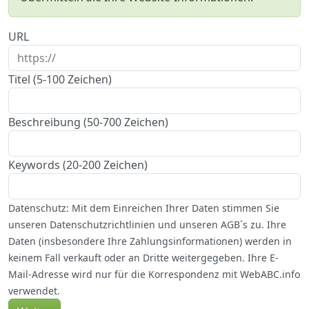
URL
Titel (5-100 Zeichen)
Beschreibung (50-700 Zeichen)
Keywords (20-200 Zeichen)
Datenschutz: Mit dem Einreichen Ihrer Daten stimmen Sie
unseren Datenschutzrichtlinien und unseren AGB´s zu. Ihre
Daten (insbesondere Ihre Zahlungsinformationen) werden in
keinem Fall verkauft oder an Dritte weitergegeben. Ihre E-
Mail-Adresse wird nur für die Korrespondenz mit WebABC.info
verwendet.