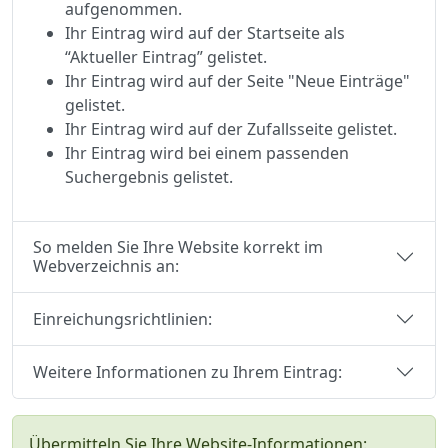
aufgenommen.
Ihr Eintrag wird auf der Startseite als
“Aktueller Eintrag” gelistet.
Ihr Eintrag wird auf der Seite "Neue Einträge"
gelistet.
Ihr Eintrag wird auf der Zufallsseite gelistet.
Ihr Eintrag wird bei einem passenden
Suchergebnis gelistet.
So melden Sie Ihre Website korrekt im
Webverzeichnis an:
Einreichungsrichtlinien:
Weitere Informationen zu Ihrem Eintrag:
Übermitteln Sie Ihre Website-Informationen: